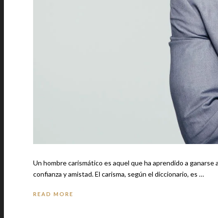
Un hombre carismático es aquel que ha aprendido a ganarse a 
confianza y amistad. El carisma, según el diccionario, es …
READ MORE