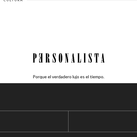
Porque el verdadero lujo es el tiempo.