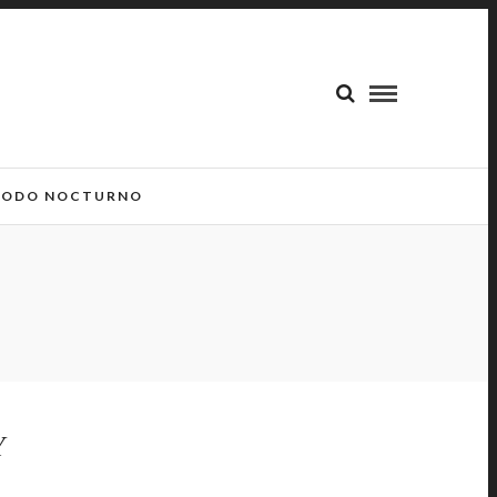
ODO NOCTURNO
Y