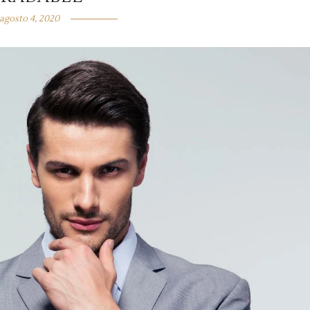
agosto 4, 2020