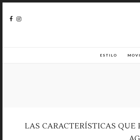
ESTILO
MOV
LAS CARACTERÍSTICAS QUE
AG