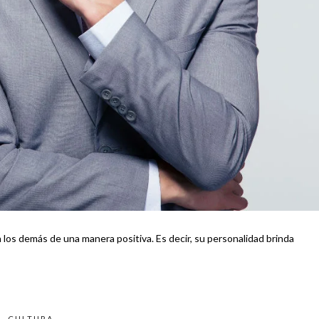
los demás de una manera positiva. Es decir, su personalidad brinda
CULTURA