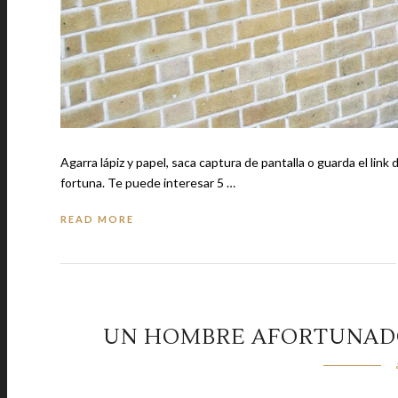
Agarra lápiz y papel, saca captura de pantalla o guarda el lin
fortuna. Te puede interesar 5 …
READ MORE
UN HOMBRE AFORTUNADO 