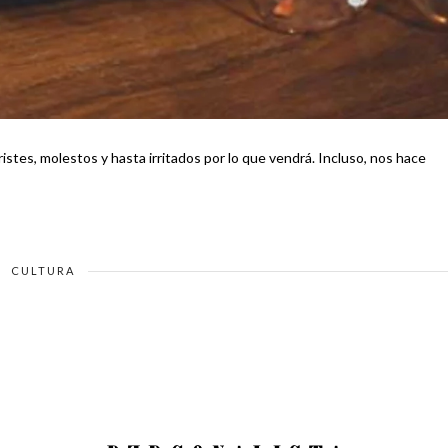
tes, molestos y hasta irritados por lo que vendrá. Incluso, nos hace
CULTURA