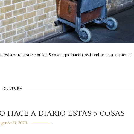
k de esta nota, estas son las 5 cosas que hacen los hombres que atraen la
CULTURA
HACE A DIARIO ESTAS 5 COSAS
agosto 21, 2020