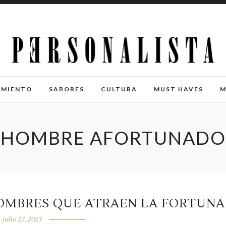
IMIENTO
SABORES
CULTURA
MUST HAVES
M
HOMBRE AFORTUNADO
HOMBRES QUE ATRAEN LA FORTUNA
julio 27, 2023