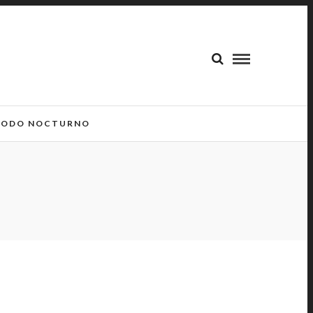
ODO NOCTURNO