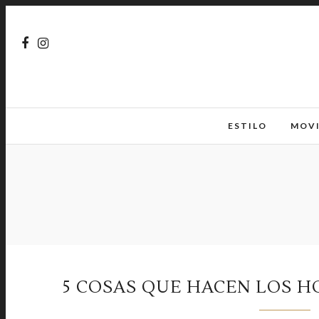
ESTILO
MOV
5 COSAS QUE HACEN LOS 