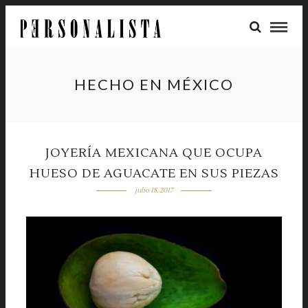
HECHO EN MÉXICO
JOYERÍA MEXICANA QUE OCUPA
HUESO DE AGUACATE EN SUS PIEZAS
julio 18, 2017