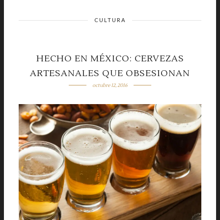
CULTURA
HECHO EN MÉXICO: CERVEZAS
ARTESANALES QUE OBSESIONAN
octubre 12, 2016