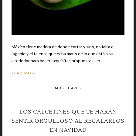
México tiene madera de donde cortar y sino, no falta el
ingenio y el talento que echa mano de lo que está a su
alrededor para hacer exquisitas propuestas, en …
READ MORE
MUST HAVES
LOS CALCETINES QUE TE HARÁN
SENTIR ORGULLOSO AL REGALARLOS
EN NAVIDAD