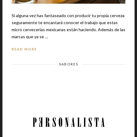
Si alguna vez has fantaseado con producir tu propia cerveza
seguramente te encantará conocer el trabajo que estas
micro cervecerías mexicanas están haciendo. Además de las
marcas que ya se …
READ MORE
SABORES