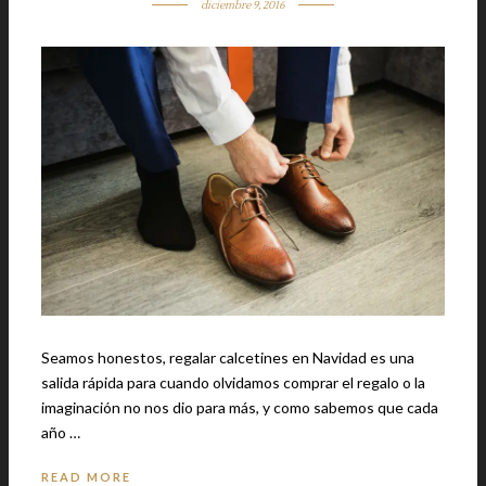
diciembre 9, 2016
Seamos honestos, regalar calcetines en Navidad es una
salida rápida para cuando olvidamos comprar el regalo o la
imaginación no nos dio para más, y como sabemos que cada
año …
READ MORE