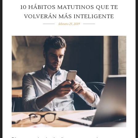
10 HÁBITOS MATUTINOS QUE TE
VOLVERÁN MÁS INTELIGENTE
febrero 25, 2019