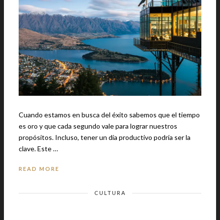
Cuando estamos en busca del éxito sabemos que el tiempo
es oro y que cada segundo vale para lograr nuestros
propósitos. Incluso, tener un día productivo podría ser la
clave. Este …
READ MORE
CULTURA