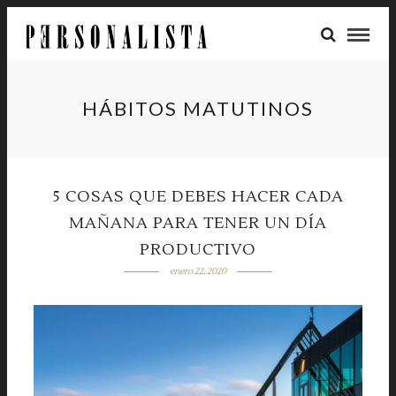
HÁBITOS MATUTINOS
5 COSAS QUE DEBES HACER CADA
MAÑANA PARA TENER UN DÍA
PRODUCTIVO
enero 22, 2020