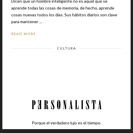
Dicen que un hombre inteligente no es aquel que se
aprende todas las cosas de memoria, de hecho, aprende
cosas nuevas todos los días. Sus hábitos diarios son clave
para mantener …
READ MORE
CULTURA
Porque el verdadero lujo es el tiempo.