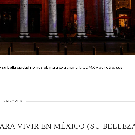
 su bella ciudad no nos obliga a extrañar a la CDMX y por otro, sus
SABORES
ARA VIVIR EN MÉXICO (SU BELLEZ