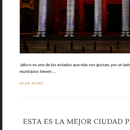
Jalisco es uno de los estados que más nos gustan, por un lado
municipios tienen …
READ MORE
ESTA ES LA MEJOR CIUDAD P