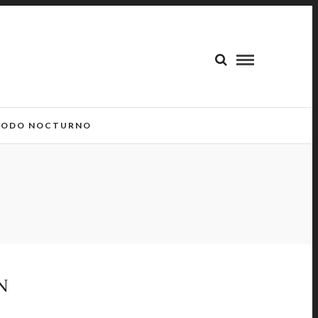
ODO NOCTURNO
N