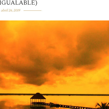
NIGUALABLE)
abril 26, 2019