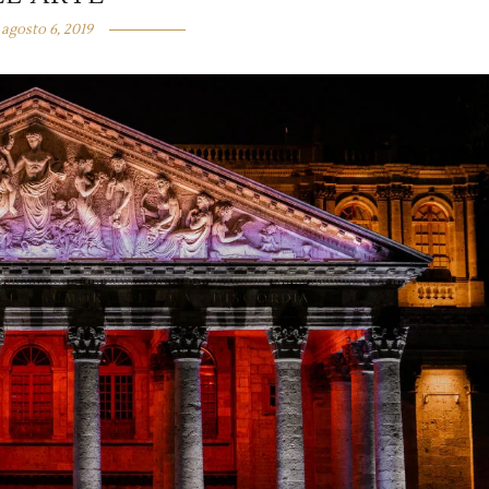
agosto 6, 2019