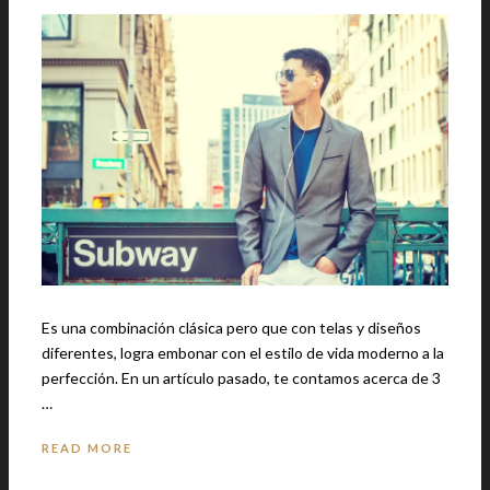
Es una combinación clásica pero que con telas y diseños
diferentes, logra embonar con el estilo de vida moderno a la
perfección. En un artículo pasado, te contamos acerca de 3
…
READ MORE