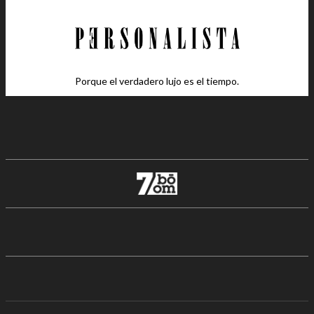
Porque el verdadero lujo es el tiempo.