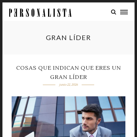
GRAN LÍDER
COSAS QUE INDICAN QUE ERES UN
GRAN LÍDER
junio 22, 2026