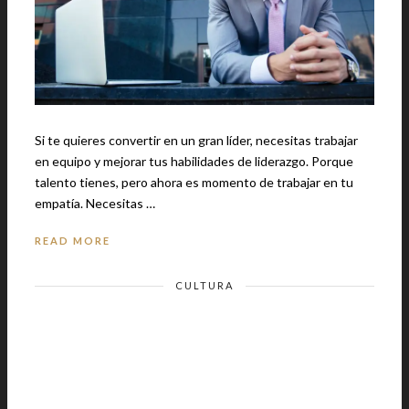
Si te quieres convertir en un gran líder, necesitas trabajar
en equipo y mejorar tus habilidades de liderazgo. Porque
talento tienes, pero ahora es momento de trabajar en tu
empatía. Necesitas …
READ MORE
CULTURA