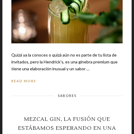
Quizá ya la conoces o quizá aún no es parte de tu lista de
invitados, pero la Hendrick's, es una ginebra premium que
tiene una elaboración inusual y un sabor …
READ MORE
SABORES
MEZCAL GIN, LA FUSIÓN QUE
ESTÁBAMOS ESPERANDO EN UNA