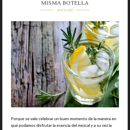
MISMA BOTELLA
abril 21, 2017
Porque se vale celebrar un buen momento de la manera en
que podamos disfrutar la esencia del mezcal y a su vez la