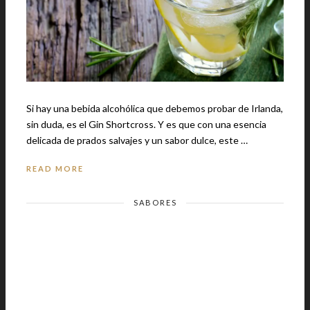
Si hay una bebida alcohólica que debemos probar de Irlanda,
sin duda, es el Gin Shortcross. Y es que con una esencia
delicada de prados salvajes y un sabor dulce, este …
READ MORE
SABORES