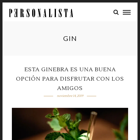
GIN
ESTA GINEBRA ES UNA BUENA
OPCIÓN PARA DISFRUTAR CON LOS
AMIGOS
noviembre 14, 2019