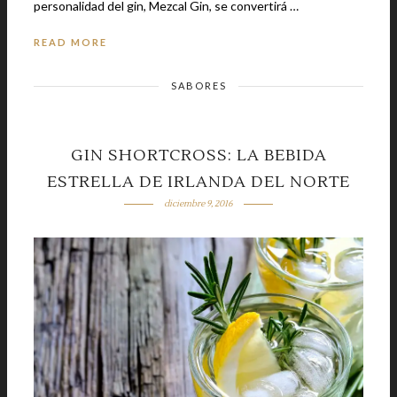
personalidad del gin, Mezcal Gin, se convertirá …
READ MORE
SABORES
GIN SHORTCROSS: LA BEBIDA
ESTRELLA DE IRLANDA DEL NORTE
diciembre 9, 2016