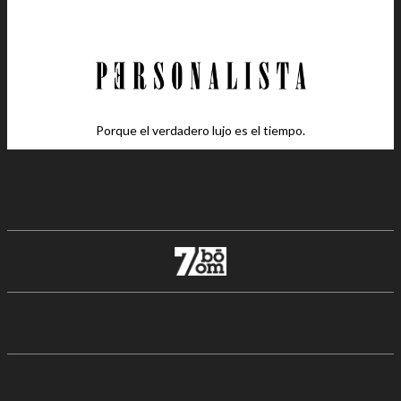
Porque el verdadero lujo es el tiempo.