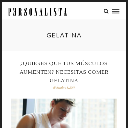
GELATINA
¿QUIERES QUE TUS MÚSCULOS
AUMENTEN? NECESITAS COMER
GELATINA
diciembre 3, 2019