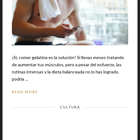
¡Sí, comer gelatina es la solución! Si llevas meses tratando
de aumentar tus músculos, pero a pesar del esfuerzo, las
rutinas intensas y la dieta balanceada no lo has logrado,
podría …
READ MORE
CULTURA