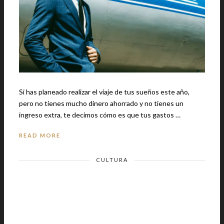
Si has planeado realizar el viaje de tus sueños este año,
pero no tienes mucho dinero ahorrado y no tienes un
ingreso extra, te decimos cómo es que tus gastos …
READ MORE
CULTURA