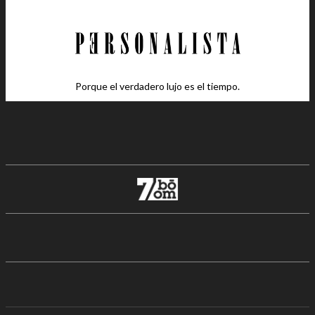
Porque el verdadero lujo es el tiempo.