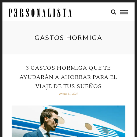
GASTOS HORMIGA
3 GASTOS HORMIGA QUE TE
AYUDARÁN A AHORRAR PARA EL
VIAJE DE TUS SUEÑOS
enero 31, 2019