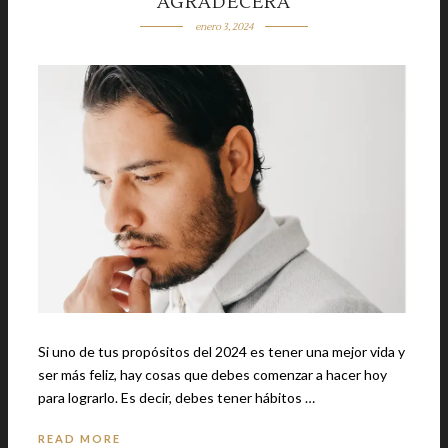
AGRADECERÁ
enero 3, 2024
Si uno de tus propósitos del 2024 es tener una mejor vida y
ser más feliz, hay cosas que debes comenzar a hacer hoy
para lograrlo. Es decir, debes tener hábitos …
READ MORE