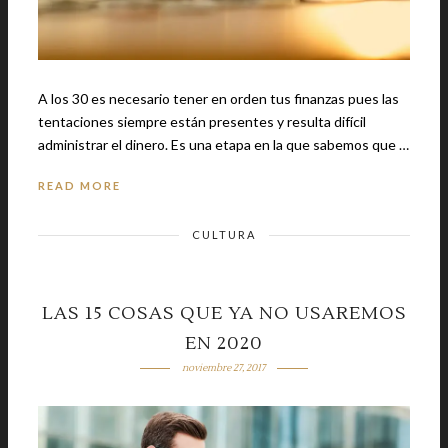
A los 30 es necesario tener en orden tus finanzas pues las
tentaciones siempre están presentes y resulta difícil
administrar el dinero. Es una etapa en la que sabemos que …
READ MORE
CULTURA
LAS 15 COSAS QUE YA NO USAREMOS
EN 2020
noviembre 27, 2017