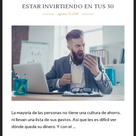
ESTAR INVIRTIENDO EN TUS 30
agosto 23, 2018
La mayoría de las personas no tiene una cultura de ahorro,
ni llevan una lista de sus gastos. Así que les es difícil ver
dónde queda su dinero. Y con el …