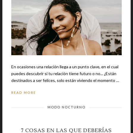
En ocasiones una relación llega a un punto clave, en el cual
puedes descubrir si tu relación tiene futuro o no... ¿Están
destinados a ser felices, solo están viviendo el momento …
READ MORE
MODO NOCTURNO
7 COSAS EN LAS QUE DEBERÍAS