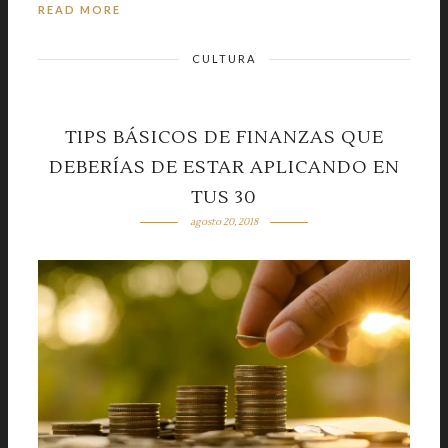
READ MORE
CULTURA
TIPS BÁSICOS DE FINANZAS QUE
DEBERÍAS DE ESTAR APLICANDO EN
TUS 30
agosto 20, 2018