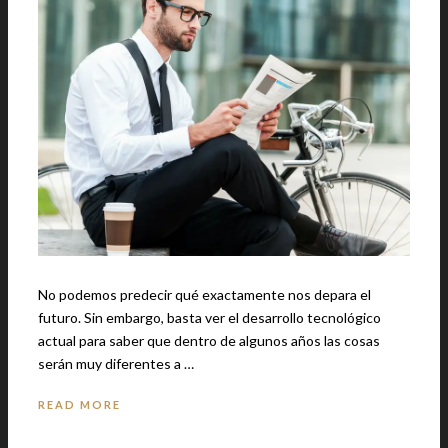
No podemos predecir qué exactamente nos depara el
futuro. Sin embargo, basta ver el desarrollo tecnológico
actual para saber que dentro de algunos años las cosas
serán muy diferentes a …
READ MORE