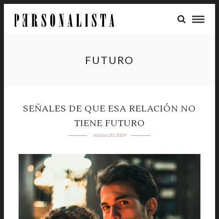
FUTURO
SEÑALES DE QUE ESA RELACIÓN NO
TIENE FUTURO
marzo 20, 2024