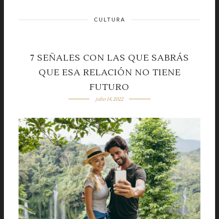
CULTURA
7 SEÑALES CON LAS QUE SABRÁS
QUE ESA RELACIÓN NO TIENE
FUTURO
julio 14, 2022