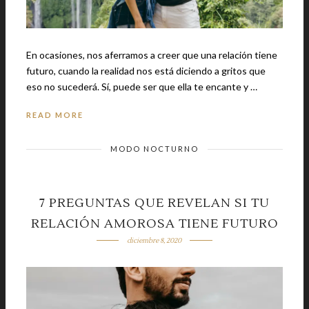
En ocasiones, nos aferramos a creer que una relación tiene
futuro, cuando la realidad nos está diciendo a gritos que
eso no sucederá. Sí, puede ser que ella te encante y …
READ MORE
MODO NOCTURNO
7 PREGUNTAS QUE REVELAN SI TU
RELACIÓN AMOROSA TIENE FUTURO
diciembre 8, 2020