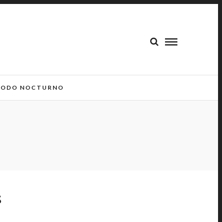
ODO NOCTURNO
S