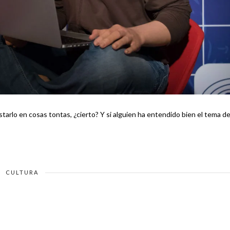
erto? Y si alguien ha entendido bien el tema de
CULTURA