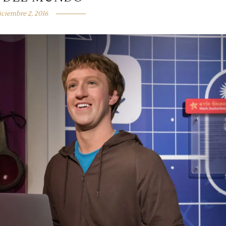
iciembre 2, 2016