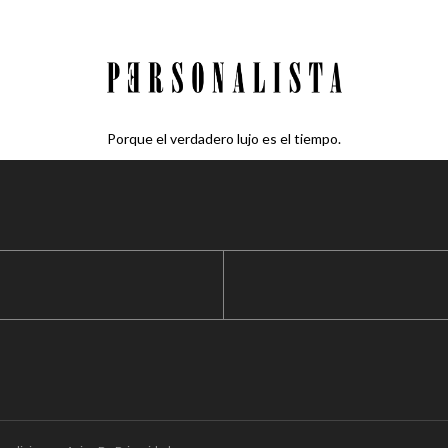
Porque el verdadero lujo es el tiempo.