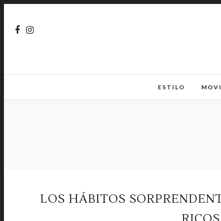
ESTILO
MOV
LOS HÁBITOS SORPRENDEN
RICO