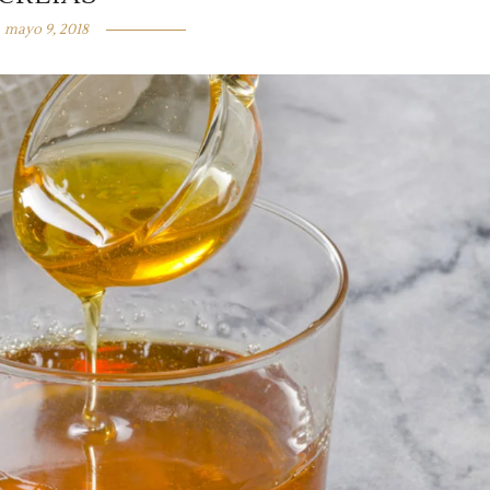
mayo 9, 2018