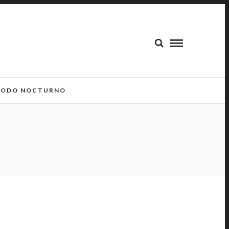
ODO NOCTURNO