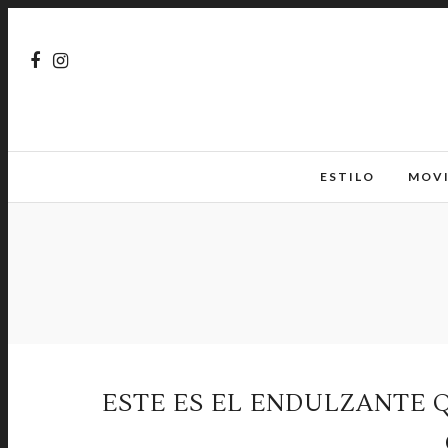
ESTILO
MOV
ESTE ES EL ENDULZANTE 