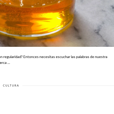
n regularidad? Entonces necesitas escuchar las palabras de nuestra
cerca …
CULTURA