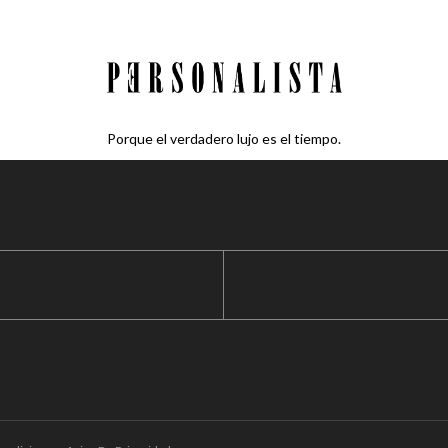
Porque el verdadero lujo es el tiempo.