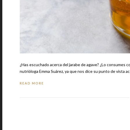
¿Has escuchado acerca del jarabe de agave? ¿Lo consumes co
nutrióloga Emma Suárez, ya que nos dice su punto de vista a
READ MORE