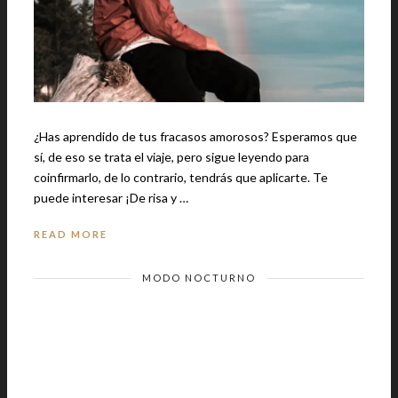
¿Has aprendido de tus fracasos amorosos? Esperamos que
sí, de eso se trata el viaje, pero sigue leyendo para
coinfirmarlo, de lo contrario, tendrás que aplicarte. Te
puede interesar ¡De risa y …
READ MORE
MODO NOCTURNO