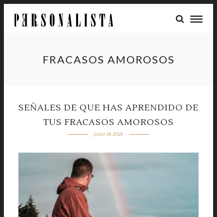
FRACASOS AMOROSOS
SEÑALES DE QUE HAS APRENDIDO DE
TUS FRACASOS AMOROSOS
junio 18, 2026