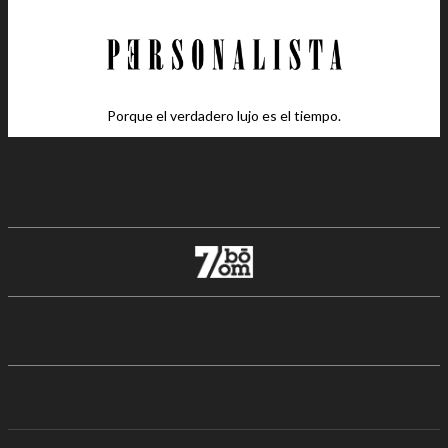
Porque el verdadero lujo es el tiempo.