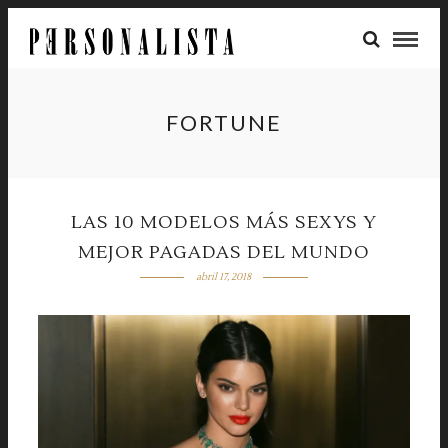
FORTUNE
LAS 10 MODELOS MÁS SEXYS Y
MEJOR PAGADAS DEL MUNDO
abril 17, 2018