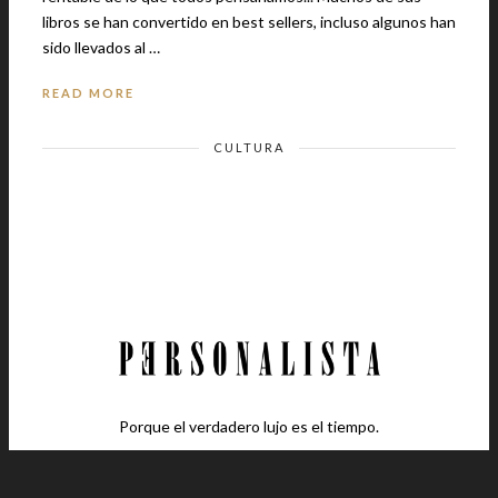
libros se han convertido en best sellers, incluso algunos han
sido llevados al …
READ MORE
CULTURA
Porque el verdadero lujo es el tiempo.