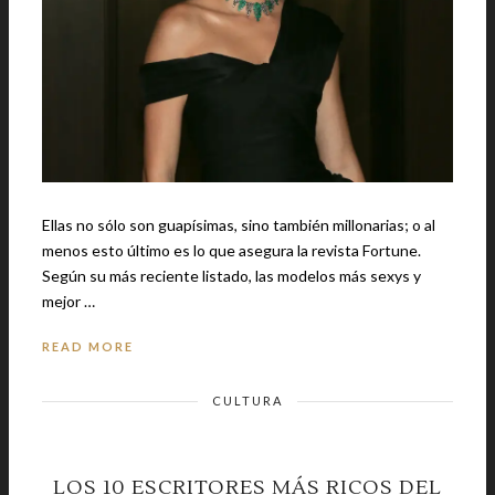
Ellas no sólo son guapísimas, sino también millonarias; o al
menos esto último es lo que asegura la revista Fortune.
Según su más reciente listado, las modelos más sexys y
mejor …
READ MORE
CULTURA
LOS 10 ESCRITORES MÁS RICOS DEL