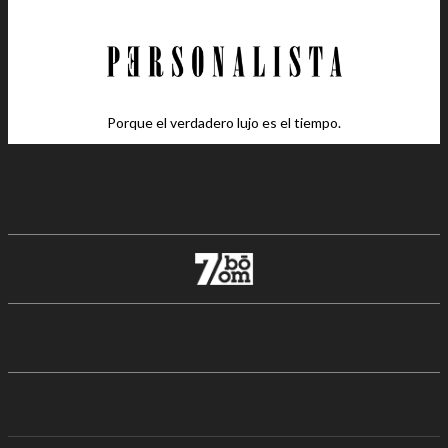
Porque el verdadero lujo es el tiempo.