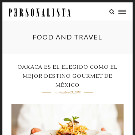
FOOD AND TRAVEL
OAXACA ES EL ELEGIDO COMO EL
MEJOR DESTINO GOURMET DE
MÉXICO
noviembre 25, 2019