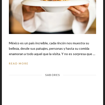
México es un país increíble, cada rincón nos muestra su
belleza, desde sus paisajes, personas y hasta su comida
enamoran a todo aquel que la visita. Y no es sorpresa que …
READ MORE
SABORES