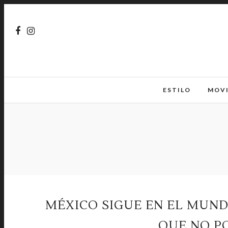
ESTILO
MOV
MÉXICO SIGUE EN EL MUNDI
QUE NO P