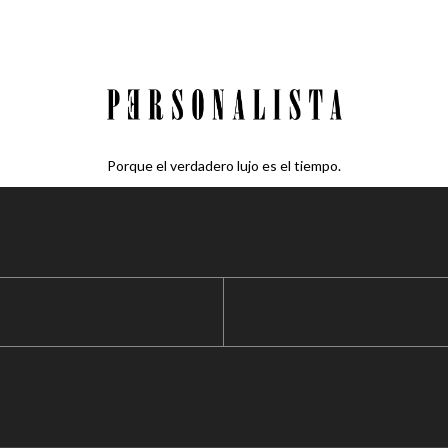
Porque el verdadero lujo es el tiempo.