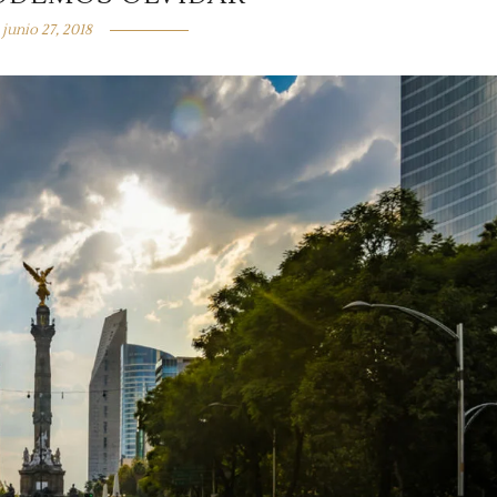
junio 27, 2018