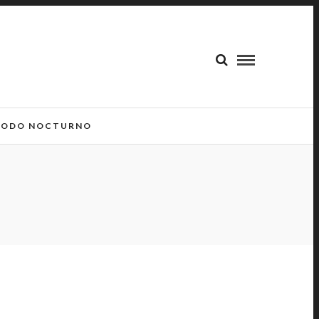
ODO NOCTURNO