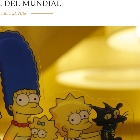
L DEL MUNDIAL
junio 21, 2018