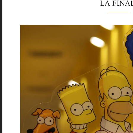
LA FINA