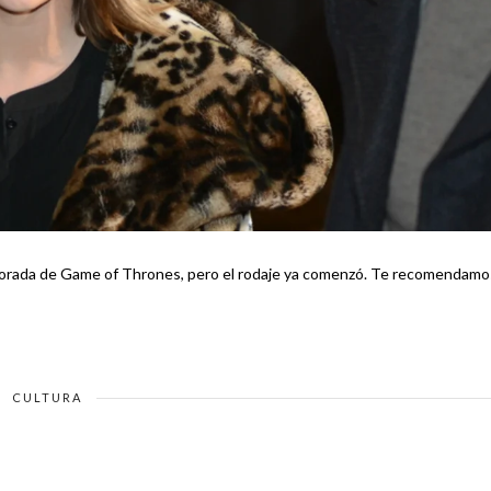
 Game of Thrones, pero el rodaje ya comenzó. Te recomendamos -
CULTURA