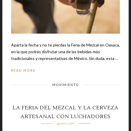
Aparta la fecha y no te pierdas la Feria de Mezcal en Oaxaca,
en la que podrás disfrutar una de las bebidas más
tradicionales y representativas de México. Sin duda, esta …
READ MORE
MOVIMIENTO
LA FERIA DEL MEZCAL Y LA CERVEZA
ARTESANAL CON LUCHADORES
agosto 1, 2019