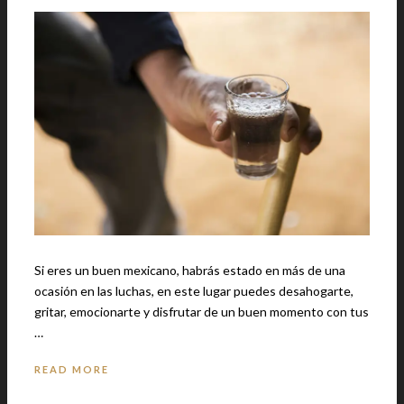
Si eres un buen mexicano, habrás estado en más de una
ocasión en las luchas, en este lugar puedes desahogarte,
gritar, emocionarte y disfrutar de un buen momento con tus
…
READ MORE