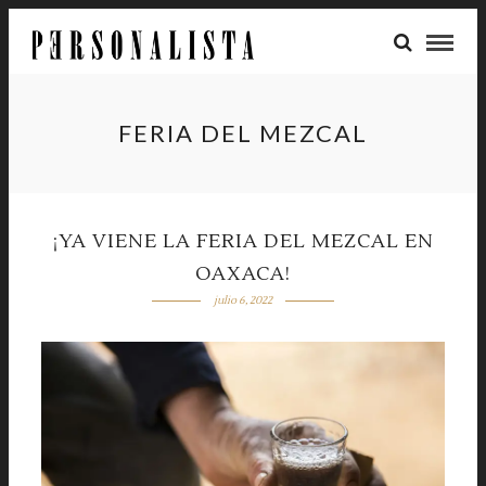
FERIA DEL MEZCAL
¡YA VIENE LA FERIA DEL MEZCAL EN
OAXACA!
julio 6, 2022