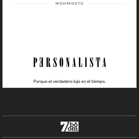
MOVIMIENTO
Porque el verdadero lujo es el tiempo.