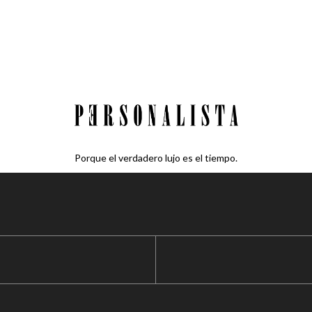
Porque el verdadero lujo es el tiempo.