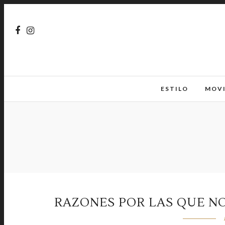
ESTILO
MOV
RAZONES POR LAS QUE NO