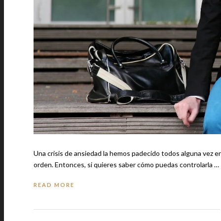
Una crisis de ansiedad la hemos padecido todos alguna vez en 
orden. Entonces, si quieres saber cómo puedas controlarla …
READ MORE