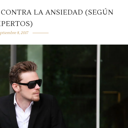
 CONTRA LA ANSIEDAD (SEGÚN
XPERTOS)
ptiembre 8, 2017