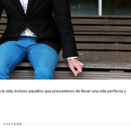
la vida, incluso aquellos que presumimos de llevar una vida perfecta y
CULTURA