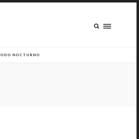
ODO NOCTURNO