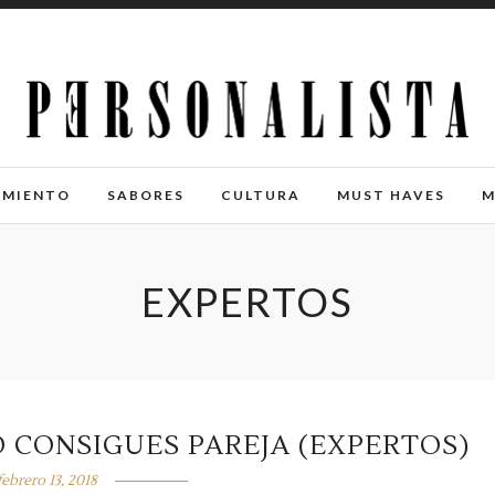
IMIENTO
SABORES
CULTURA
MUST HAVES
M
EXPERTOS
 CONSIGUES PAREJA (EXPERTOS)
febrero 13, 2018