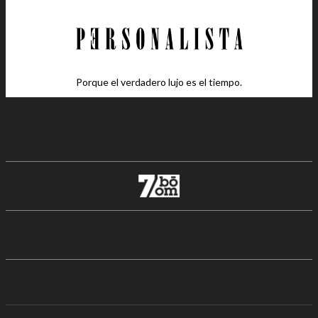
Porque el verdadero lujo es el tiempo.