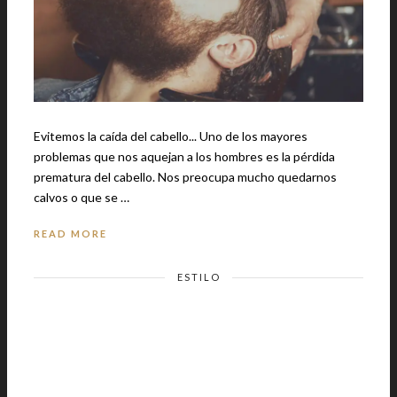
Evitemos la caída del cabello... Uno de los mayores
problemas que nos aquejan a los hombres es la pérdida
prematura del cabello. Nos preocupa mucho quedarnos
calvos o que se …
READ MORE
ESTILO