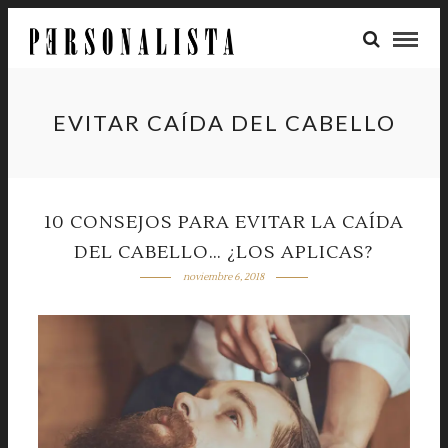
EVITAR CAÍDA DEL CABELLO
10 CONSEJOS PARA EVITAR LA CAÍDA
DEL CABELLO… ¿LOS APLICAS?
noviembre 6, 2018