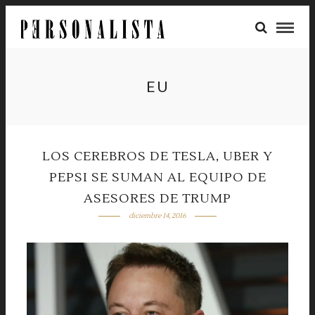
EU
LOS CEREBROS DE TESLA, UBER Y
PEPSI SE SUMAN AL EQUIPO DE
ASESORES DE TRUMP
diciembre 14, 2016