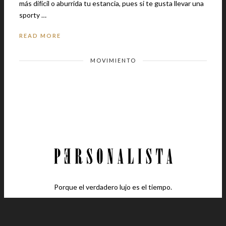
más difícil o aburrida tu estancia, pues si te gusta llevar una
sporty …
READ MORE
MOVIMIENTO
Porque el verdadero lujo es el tiempo.