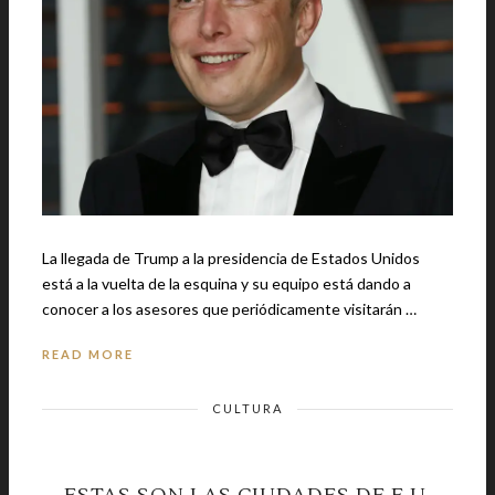
La llegada de Trump a la presidencia de Estados Unidos
está a la vuelta de la esquina y su equipo está dando a
conocer a los asesores que periódicamente visitarán …
READ MORE
CULTURA