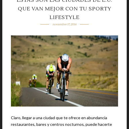
ESTAS SON LAS CIUDADES DE E.U.
QUE VAN MEJOR CON TU SPORTY
LIFESTYLE
noviembre 17, 2016
Claro, llegar a una ciudad que te ofrece en abundancia
restaurantes, bares y centros nocturnos, puede hacerte