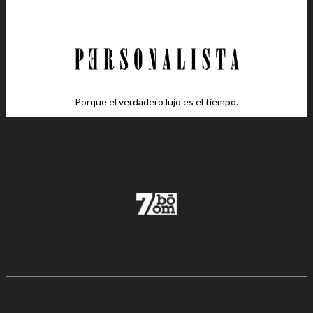
Porque el verdadero lujo es el tiempo.