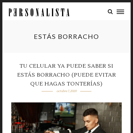
ESTÁS BORRACHO
TU CELULAR YA PUEDE SABER SI
ESTÁS BORRACHO (PUEDE EVITAR
QUE HAGAS TONTERÍAS)
octubre 7, 2020