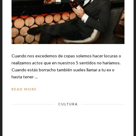
Cuando nos excedemos de copas solemos hacer locuras o
realizamos actos que en nuestros 5 sentidos no haríamos.
Cuando estás borracho también sueles llamar a tu ex o
hasta tener …
READ MORE
CULTURA