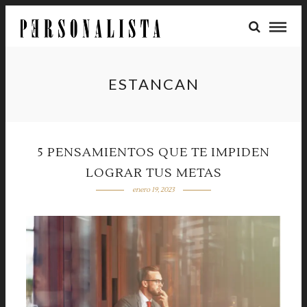
ESTANCAN
5 PENSAMIENTOS QUE TE IMPIDEN
LOGRAR TUS METAS
enero 19, 2023