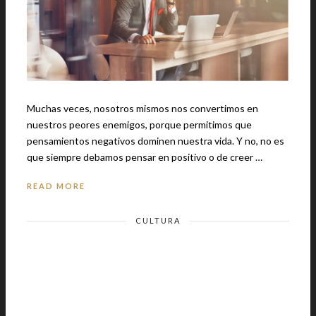
Muchas veces, nosotros mismos nos convertimos en
nuestros peores enemigos, porque permitimos que
pensamientos negativos dominen nuestra vida. Y no, no es
que siempre debamos pensar en positivo o de creer …
READ MORE
CULTURA