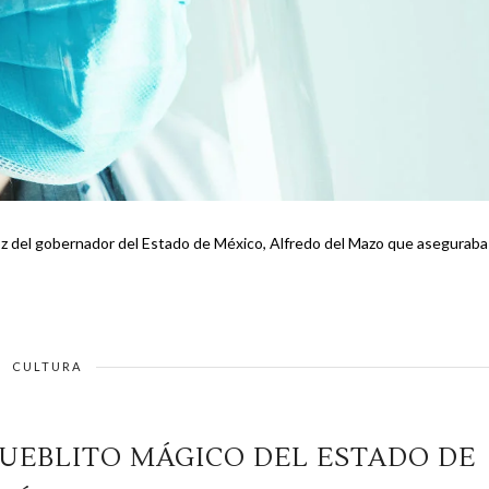
voz del gobernador del Estado de México, Alfredo del Mazo que aseguraba
CULTURA
PUEBLITO MÁGICO DEL ESTADO DE