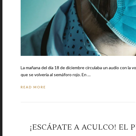
La mañana del día 18 de diciembre circulaba un audio con la 
que se volvería al semáforo rojo. En …
READ MORE
¡ESCÁPATE A ACULCO! EL 