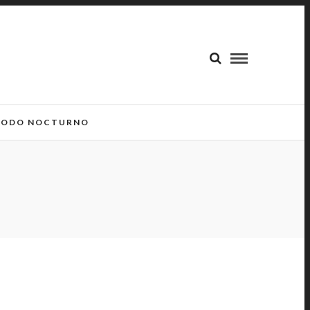
ODO NOCTURNO