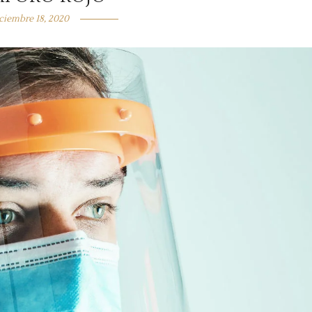
ciembre 18, 2020