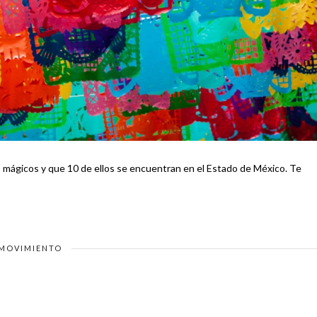
gicos y que 10 de ellos se encuentran en el Estado de México. Te
MOVIMIENTO