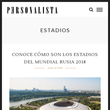
ESTADIOS
CONOCE CÓMO SON LOS ESTADIOS
DEL MUNDIAL RUSIA 2018
junio 12, 2018