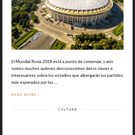
El Mundial Rusia 2018 está a punto de comenzar, y aún
somos muchos quienes desconocemos datos claves e
interesantes sobre los estadios que albergarán los partidos
más esperados por los …
READ MORE
CULTURA