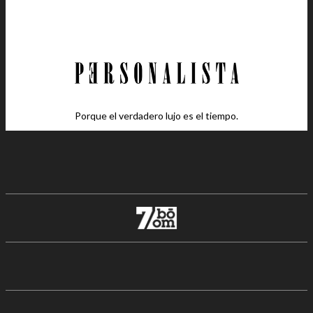
Porque el verdadero lujo es el tiempo.