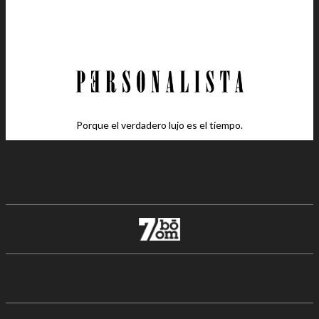
Porque el verdadero lujo es el tiempo.