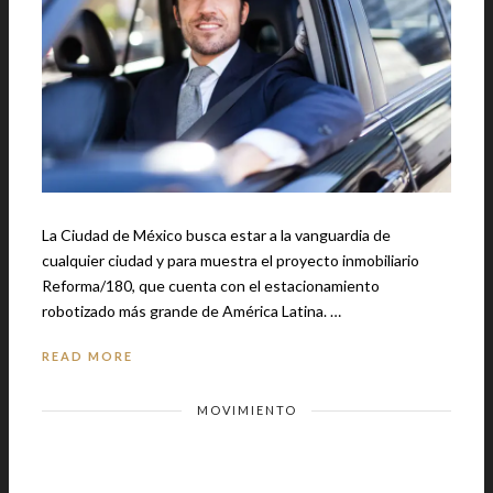
La Ciudad de México busca estar a la vanguardia de
cualquier ciudad y para muestra el proyecto inmobiliario
Reforma/180, que cuenta con el estacionamiento
robotizado más grande de América Latina. …
READ MORE
MOVIMIENTO