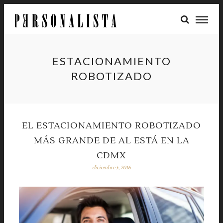
ESTACIONAMIENTO
ROBOTIZADO
EL ESTACIONAMIENTO ROBOTIZADO
MÁS GRANDE DE AL ESTÁ EN LA
CDMX
diciembre 5, 2016