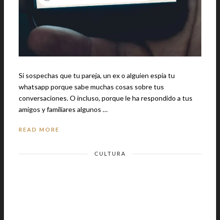
Si sospechas que tu pareja, un ex o alguien espía tu
whatsapp porque sabe muchas cosas sobre tus
conversaciones. O incluso, porque le ha respondido a tus
amigos y familiares algunos …
READ MORE
CULTURA