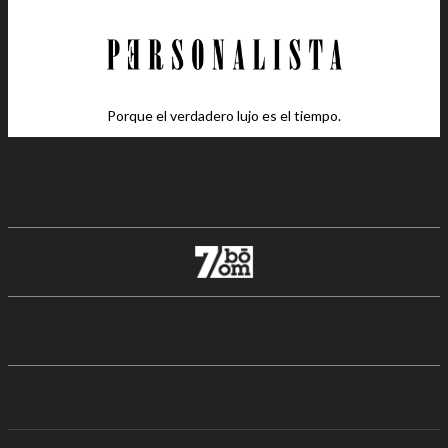
Porque el verdadero lujo es el tiempo.