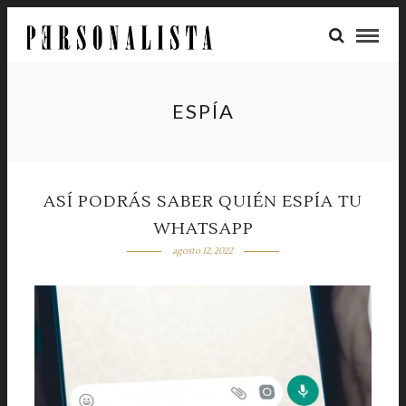
ESPÍA
ASÍ PODRÁS SABER QUIÉN ESPÍA TU
WHATSAPP
agosto 12, 2022