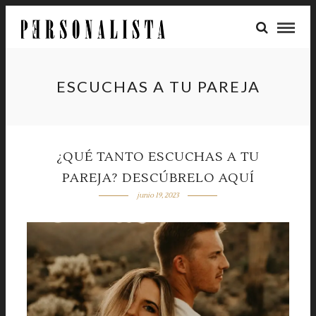
ESCUCHAS A TU PAREJA
¿QUÉ TANTO ESCUCHAS A TU
PAREJA? DESCÚBRELO AQUÍ
junio 19, 2023