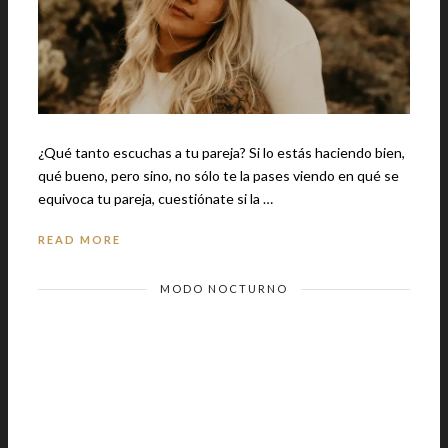
¿Qué tanto escuchas a tu pareja? Si lo estás haciendo bien,
qué bueno, pero sino, no sólo te la pases viendo en qué se
equivoca tu pareja, cuestiónate si la …
READ MORE
MODO NOCTURNO