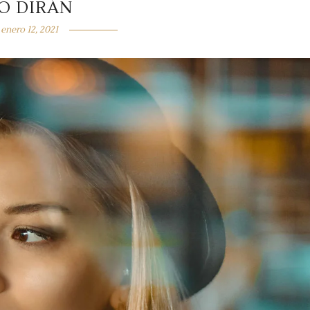
O DIRÁN
enero 12, 2021