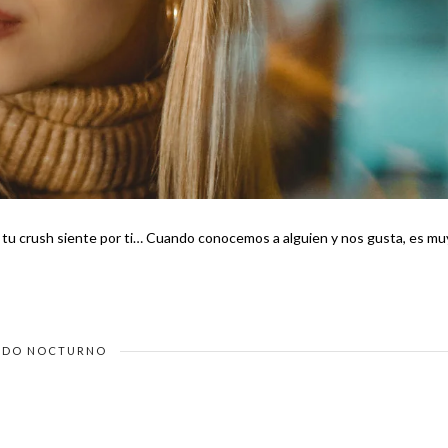
nocemos a alguien y nos gusta, es muy
DO NOCTURNO