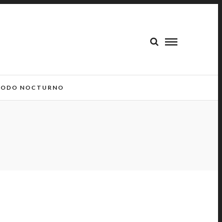
ODO NOCTURNO