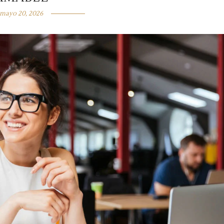
mayo 20, 2026