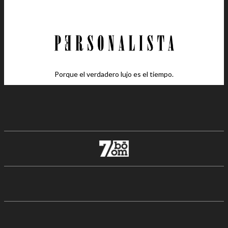
Porque el verdadero lujo es el tiempo.