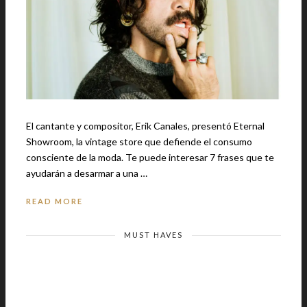
El cantante y compositor, Erik Canales, presentó Eternal
Showroom, la vintage store que defiende el consumo
consciente de la moda. Te puede interesar 7 frases que te
ayudarán a desarmar a una …
READ MORE
MUST HAVES