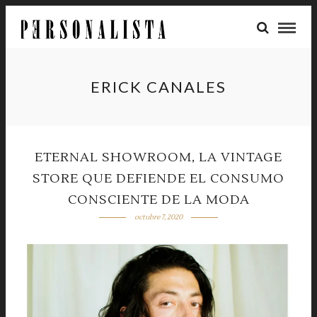
ERICK CANALES
ETERNAL SHOWROOM, LA VINTAGE
STORE QUE DEFIENDE EL CONSUMO
CONSCIENTE DE LA MODA
octubre 7, 2020