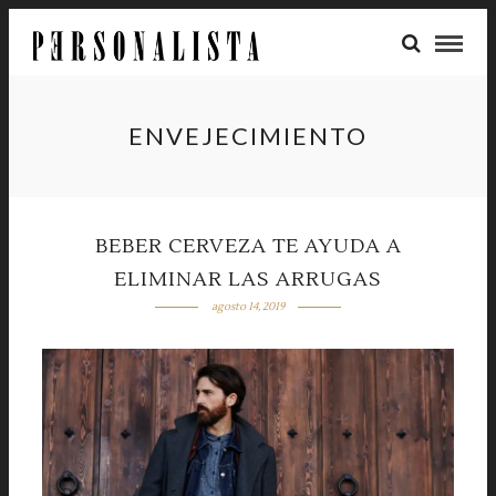
ENVEJECIMIENTO
BEBER CERVEZA TE AYUDA A
ELIMINAR LAS ARRUGAS
agosto 14, 2019