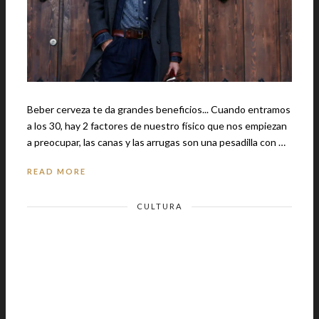
Beber cerveza te da grandes beneficios... Cuando entramos
a los 30, hay 2 factores de nuestro físico que nos empiezan
a preocupar, las canas y las arrugas son una pesadilla con …
READ MORE
CULTURA