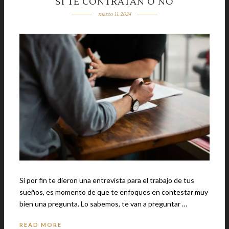
SI TE CONTRATAN O NO
marzo 11, 2024
Si por fin te dieron una entrevista para el trabajo de tus
sueños, es momento de que te enfoques en contestar muy
bien una pregunta. Lo sabemos, te van a preguntar …
READ MORE