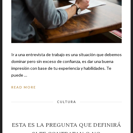
Ir a una entrevista de trabajo es una situación que debemos
dominar pero sin exceso de confianza, es dar una buena
impresión con base de tu experiencia y habilidades. Te
puede …
READ MORE
CULTURA
ESTA ES LA PREGUNTA QUE DEFINIRÁ