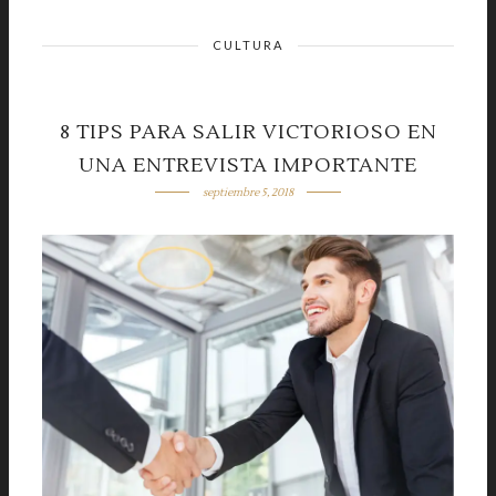
CULTURA
8 TIPS PARA SALIR VICTORIOSO EN
UNA ENTREVISTA IMPORTANTE
septiembre 5, 2018