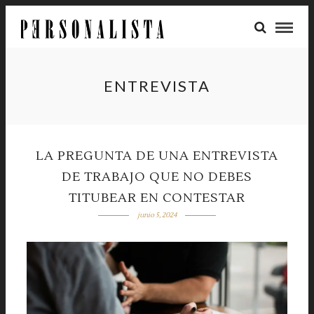
ENTREVISTA
LA PREGUNTA DE UNA ENTREVISTA
DE TRABAJO QUE NO DEBES
TITUBEAR EN CONTESTAR
junio 5, 2024