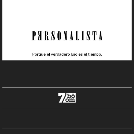
Porque el verdadero lujo es el tiempo.