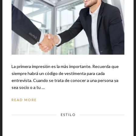
La primera impresión es la más importante. Recuerda que
siempre habrá un código de vestimenta para cada
entrevista. Cuando se trata de conocer a una persona ya
sea socio o a tu …
READ MORE
ESTILO