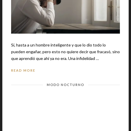
Sí, hasta a un hombre inteligente y que lo dio todo lo
pueden engañar, pero esto no quiere decir que fracasó, sino
que aprendió que ahí ya no era. Una infidelidad …
READ MORE
MODO NOCTURNO