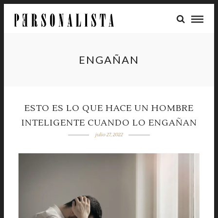
ENGAÑAN
ESTO ES LO QUE HACE UN HOMBRE
INTELIGENTE CUANDO LO ENGAÑAN
julio 27, 2022