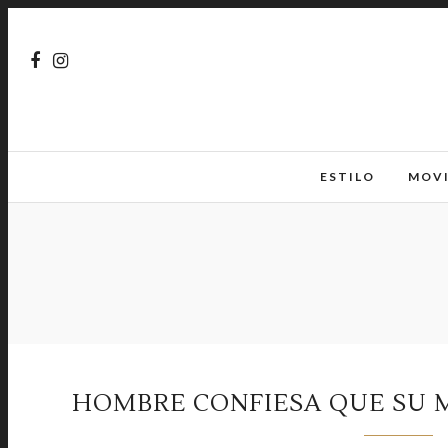
ESTILO
MOV
HOMBRE CONFIESA QUE SU M