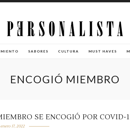
IMIENTO
SABORES
CULTURA
MUST HAVES
M
ENCOGIÓ MIEMBRO
IEMBRO SE ENCOGIÓ POR COVID-1
enero 17, 2022