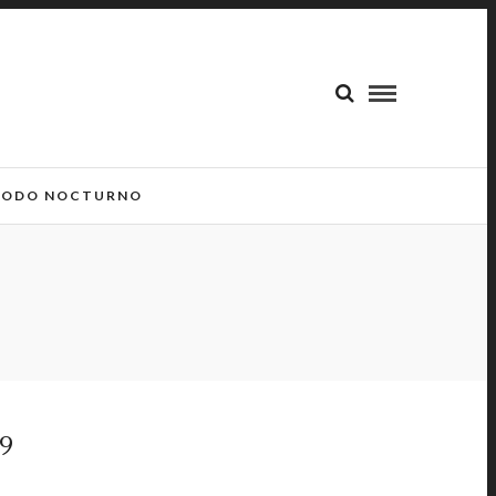
ODO NOCTURNO
9