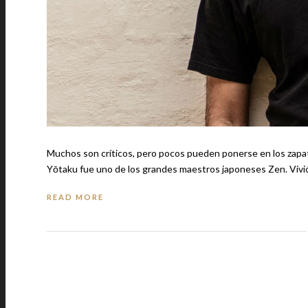
Muchos son críticos, pero pocos pueden ponerse en los zapatos d
Yōtaku fue uno de los grandes maestros japoneses Zen. Vivi
READ MORE