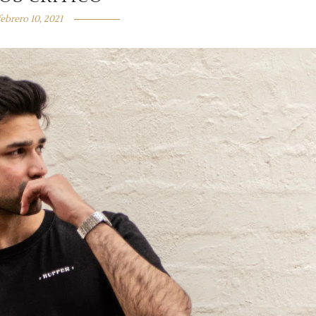
febrero 10, 2021