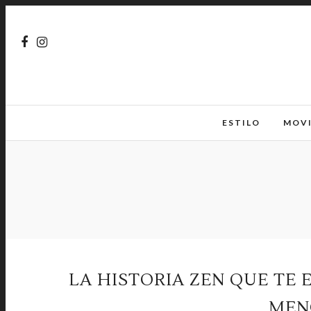
ESTILO
MOV
LA HISTORIA ZEN QUE TE 
MEN