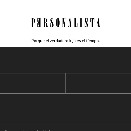
Porque el verdadero lujo es el tiempo.