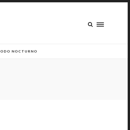
ODO NOCTURNO