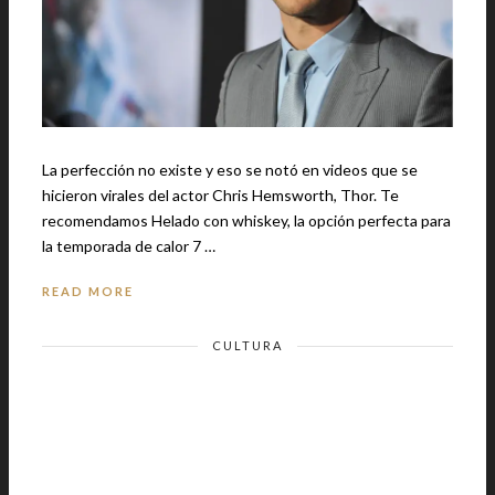
La perfección no existe y eso se notó en videos que se
hicieron virales del actor Chris Hemsworth, Thor. Te
recomendamos Helado con whiskey, la opción perfecta para
la temporada de calor 7 …
READ MORE
CULTURA