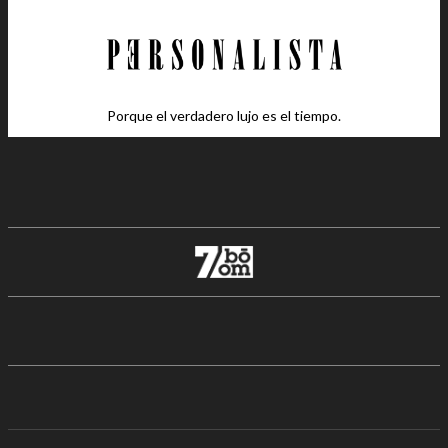
Porque el verdadero lujo es el tiempo.