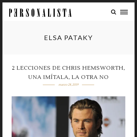
ELSA PATAKY
2 LECCIONES DE CHRIS HEMSWORTH,
UNA IMÍTALA, LA OTRA NO
marzo 28, 2019