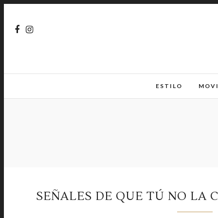
ESTILO
MOV
SEÑALES DE QUE TÚ NO LA C