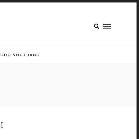
ODO NOCTURNO
I