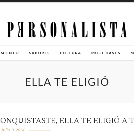
IMIENTO
SABORES
CULTURA
MUST HAVES
M
ELLA TE ELIGIÓ
ONQUISTASTE, ELLA TE ELIGIÓ A T
julio 11, 2024