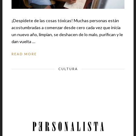
¡Despídete de las cosas tóxicas! Muchas personas están
acostumbradas a comenzar desde cero cada vez que inicia
un nuevo año, limpian, se deshacen de lo malo, purifican y le
dan vuelta …
READ MORE
CULTURA