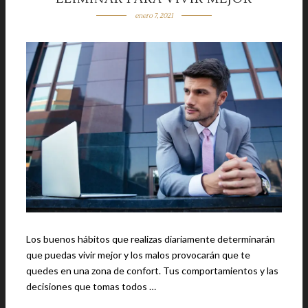
enero 7, 2021
Los buenos hábitos que realizas diariamente determinarán
que puedas vivir mejor y los malos provocarán que te
quedes en una zona de confort. Tus comportamientos y las
decisiones que tomas todos …