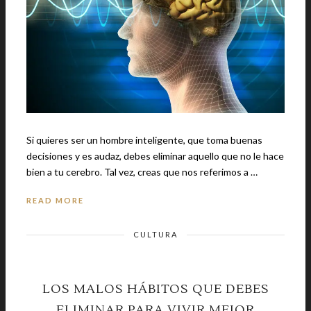
Si quieres ser un hombre inteligente, que toma buenas
decisiones y es audaz, debes eliminar aquello que no le hace
bien a tu cerebro. Tal vez, creas que nos referimos a …
READ MORE
CULTURA
LOS MALOS HÁBITOS QUE DEBES
ELIMINAR PARA VIVIR MEJOR