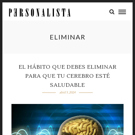
ELIMINAR
EL HÁBITO QUE DEBES ELIMINAR
PARA QUE TU CEREBRO ESTÉ
SALUDABLE
abril 5, 2024