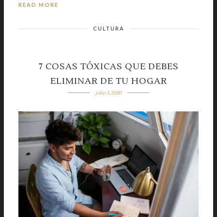
READ MORE
CULTURA
7 COSAS TÓXICAS QUE DEBES
ELIMINAR DE TU HOGAR
julio 3, 2020