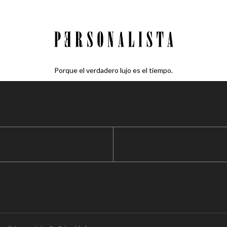
Porque el verdadero lujo es el tiempo.