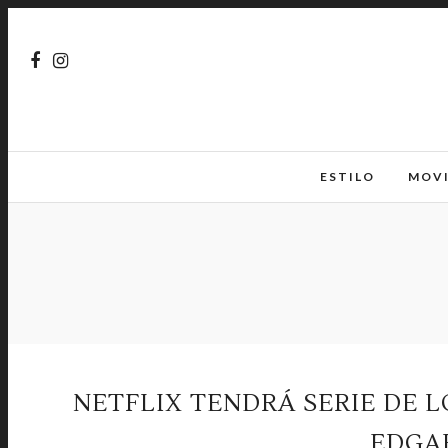
ESTILO
MOV
NETFLIX TENDRÁ SERIE DE 
EDGA