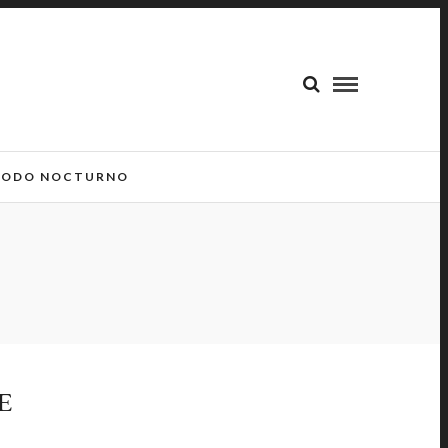
ODO NOCTURNO
E