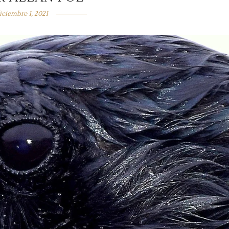
iciembre 1, 2021