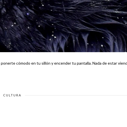
modo en tu sillón y encender tu pantalla. Nada de estar viendo
CULTURA