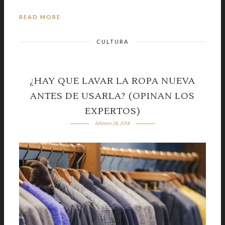
READ MORE
CULTURA
¿HAY QUE LAVAR LA ROPA NUEVA
ANTES DE USARLA? (OPINAN LOS
EXPERTOS)
febrero 28, 2018