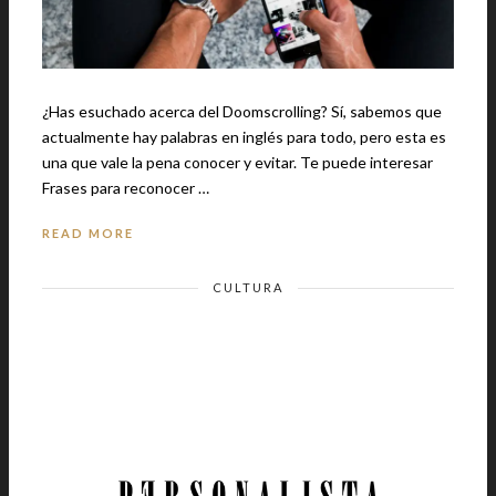
¿Has esuchado acerca del Doomscrolling? Sí, sabemos que
actualmente hay palabras en inglés para todo, pero esta es
una que vale la pena conocer y evitar. Te puede interesar
Frases para reconocer …
READ MORE
CULTURA