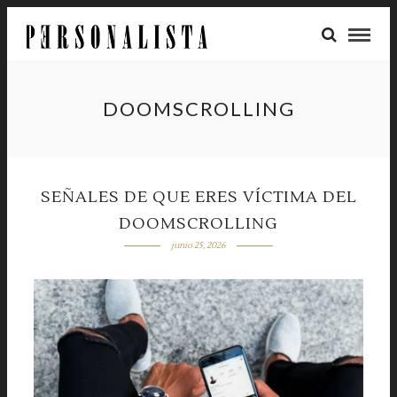
DOOMSCROLLING
SEÑALES DE QUE ERES VÍCTIMA DEL
DOOMSCROLLING
junio 25, 2026