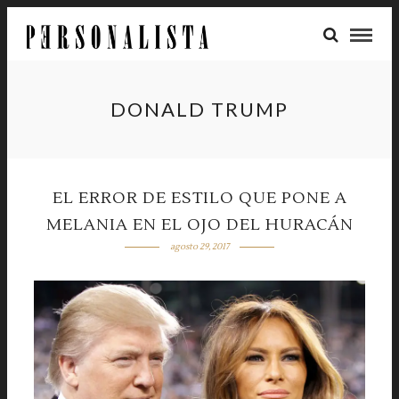
DONALD TRUMP
EL ERROR DE ESTILO QUE PONE A
MELANIA EN EL OJO DEL HURACÁN
agosto 29, 2017