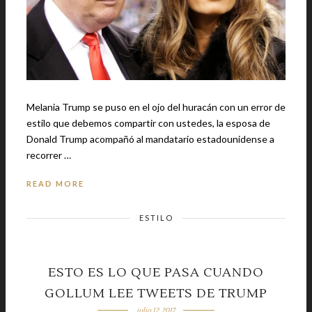
Melania Trump se puso en el ojo del huracán con un error de
estilo que debemos compartir con ustedes, la esposa de
Donald Trump acompañó al mandatario estadounidense a
recorrer …
READ MORE
ESTILO
ESTO ES LO QUE PASA CUANDO
GOLLUM LEE TWEETS DE TRUMP
julio 12, 2017