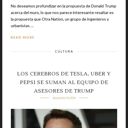
No deseamos profundizar en la propuesta de Donald Trump
acerca del muro, lo que nos parece interesante resaltar es
la propuesta que Otra Nation, un grupo de ingenieros y
urbanistas …
READ MORE
CULTURA
LOS CEREBROS DE TESLA, UBER Y
PEPSI SE SUMAN AL EQUIPO DE
ASESORES DE TRUMP
diciembre 14, 2016