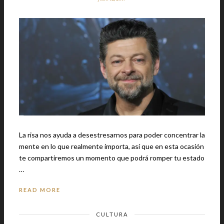
La risa nos ayuda a desestresarnos para poder concentrar la
mente en lo que realmente importa, así que en esta ocasión
te compartiremos un momento que podrá romper tu estado
…
READ MORE
CULTURA