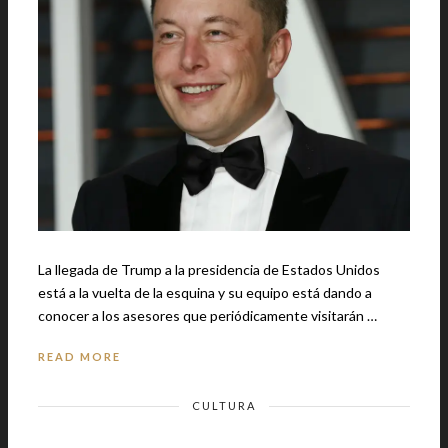
La llegada de Trump a la presidencia de Estados Unidos
está a la vuelta de la esquina y su equipo está dando a
conocer a los asesores que periódicamente visitarán …
READ MORE
CULTURA