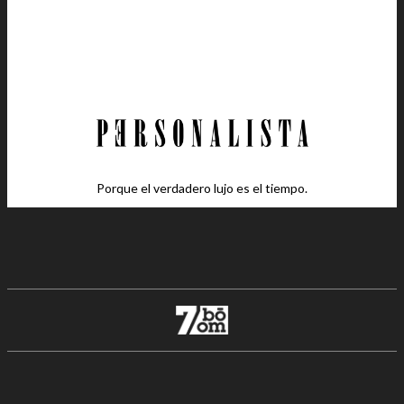
Porque el verdadero lujo es el tiempo.