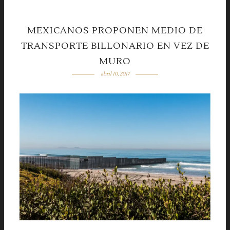
MEXICANOS PROPONEN MEDIO DE
TRANSPORTE BILLONARIO EN VEZ DE
MURO
abril 10, 2017