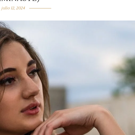
julio 12, 2024