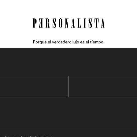
Porque el verdadero lujo es el tiempo.