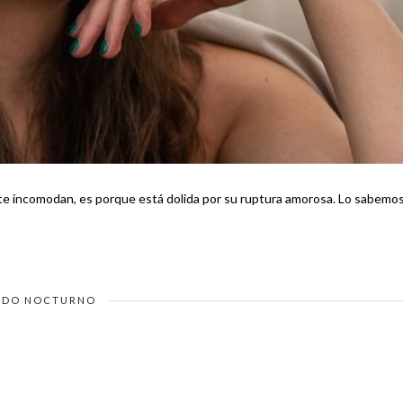
omodan, es porque está dolida por su ruptura amorosa. Lo sabemos,
DO NOCTURNO