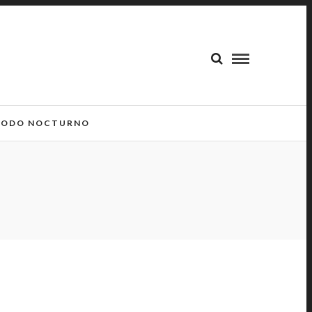
ODO NOCTURNO