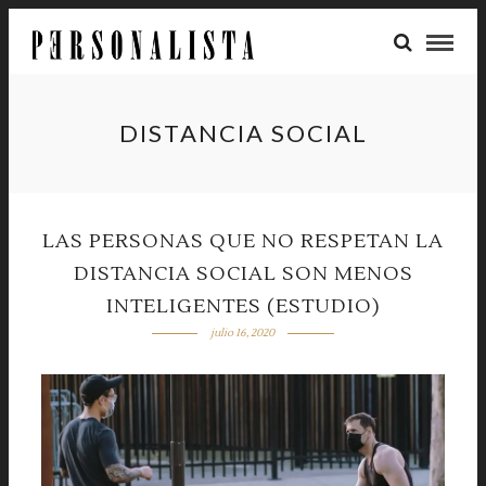
DISTANCIA SOCIAL
LAS PERSONAS QUE NO RESPETAN LA
DISTANCIA SOCIAL SON MENOS
INTELIGENTES (ESTUDIO)
julio 16, 2020