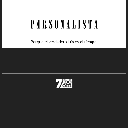
Porque el verdadero lujo es el tiempo.