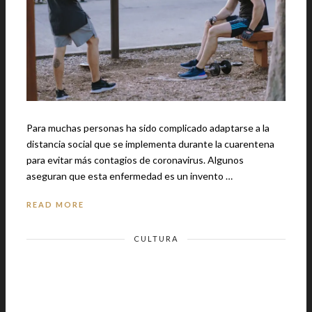
Para muchas personas ha sido complicado adaptarse a la
distancia social que se implementa durante la cuarentena
para evitar más contagios de coronavirus. Algunos
aseguran que esta enfermedad es un invento …
READ MORE
CULTURA