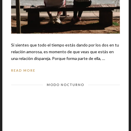
Si sientes que todo el tiempo estás dando por los dos en tu
relación amorosa, es momento de que veas que estás en
una relación dispareja. Porque forma parte de ella, …
READ MORE
MODO NOCTURNO