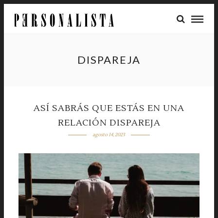
DISPAREJA
ASÍ SABRÁS QUE ESTÁS EN UNA
RELACIÓN DISPAREJA
agosto 14, 2023