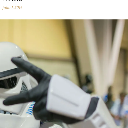
julio 1, 2019