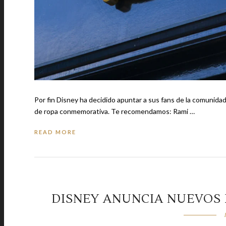
Por fin Disney ha decidido apuntar a sus fans de la comunidad
de ropa conmemorativa. Te recomendamos: Rami …
READ MORE
DISNEY ANUNCIA NUEVOS