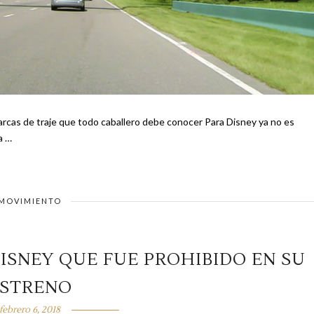
a la …
MOVIMIENTO
ISNEY QUE FUE PROHIBIDO EN SU
STRENO
febrero 6, 2018