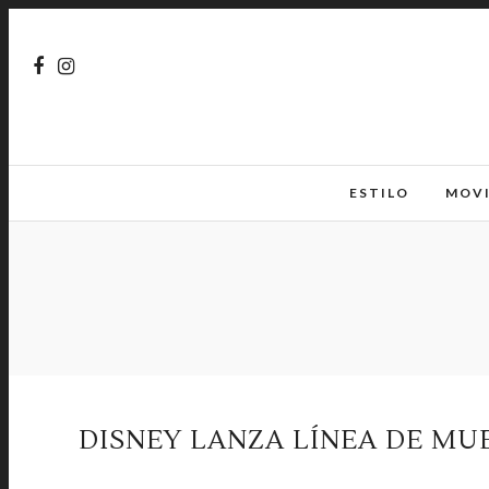
ESTILO
MOV
DISNEY LANZA LÍNEA DE MUE