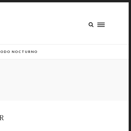
ODO NOCTURNO
R