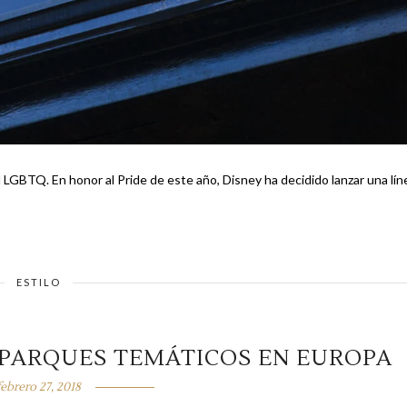
 LGBTQ. En honor al Pride de este año, Disney ha decidido lanzar una lín
ESTILO
 PARQUES TEMÁTICOS EN EUROPA
febrero 27, 2018