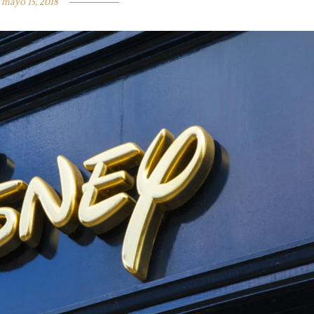
mayo 15, 2018