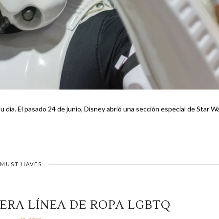
tu día. El pasado 24 de junio, Disney abrió una sección especial de Star W
MUST HAVES
ERA LÍNEA DE ROPA LGBTQ