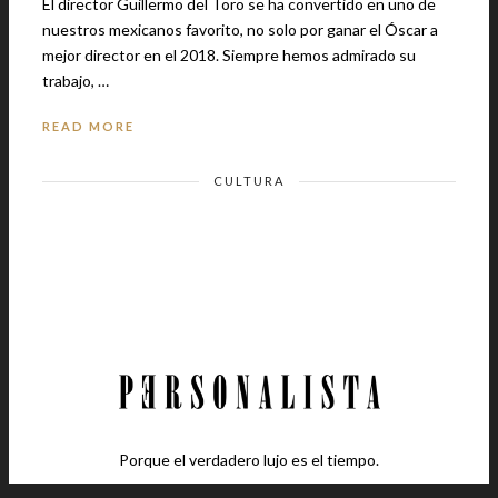
El director Guillermo del Toro se ha convertido en uno de
nuestros mexicanos favorito, no solo por ganar el Óscar a
mejor director en el 2018. Siempre hemos admirado su
trabajo, …
READ MORE
CULTURA
Porque el verdadero lujo es el tiempo.