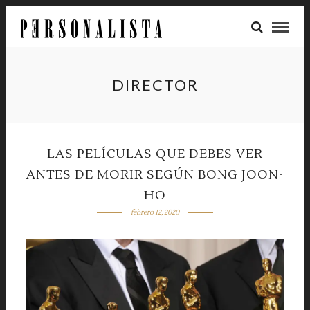
DIRECTOR
LAS PELÍCULAS QUE DEBES VER
ANTES DE MORIR SEGÚN BONG JOON-
HO
febrero 12, 2020