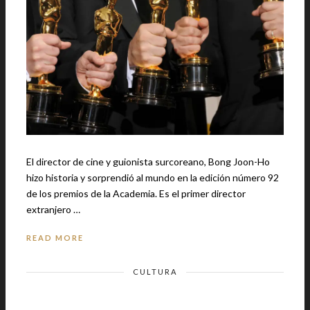
El director de cine y guionista surcoreano, Bong Joon-Ho
hizo historia y sorprendió al mundo en la edición número 92
de los premios de la Academia. Es el primer director
extranjero …
READ MORE
CULTURA