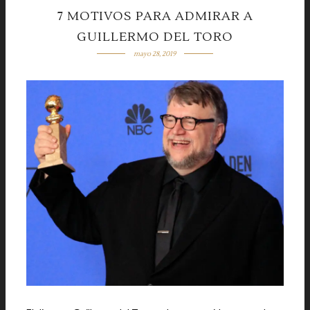
7 MOTIVOS PARA ADMIRAR A
GUILLERMO DEL TORO
mayo 28, 2019