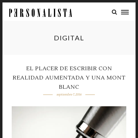
DIGITAL
EL PLACER DE ESCRIBIR CON
REALIDAD AUMENTADA Y UNA MONT
BLANC
septiembre 7, 2016