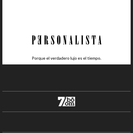
Porque el verdadero lujo es el tiempo.