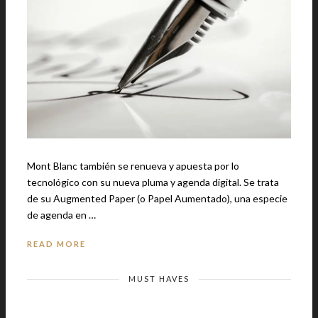
Mont Blanc también se renueva y apuesta por lo
tecnológico con su nueva pluma y agenda digital. Se trata
de su Augmented Paper (o Papel Aumentado), una especie
de agenda en …
READ MORE
MUST HAVES