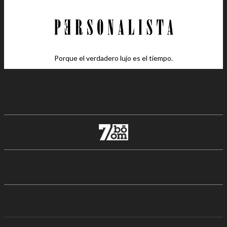
Porque el verdadero lujo es el tiempo.