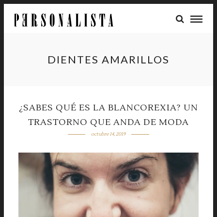
DIENTES AMARILLOS
¿SABES QUÉ ES LA BLANCOREXIA? UN
TRASTORNO QUE ANDA DE MODA
octubre 14, 2019