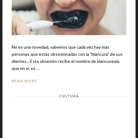
No es una novedad, sabemos que cada vez hay más
personas que estás obsesionadas con la "blancura" de sus
dientes... Esta obsesión recibe el nombre de blancorexia,
que en sí, es …
READ MORE
CULTURA