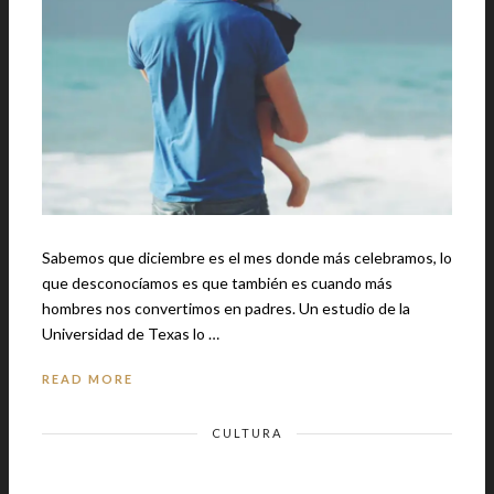
Sabemos que diciembre es el mes donde más celebramos, lo
que desconocíamos es que también es cuando más
hombres nos convertimos en padres. Un estudio de la
Universidad de Texas lo …
READ MORE
CULTURA