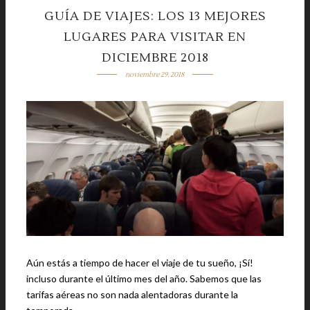
GUÍA DE VIAJES: LOS 13 MEJORES
LUGARES PARA VISITAR EN
DICIEMBRE 2018
noviembre 29, 2018
Aún estás a tiempo de hacer el viaje de tu sueño, ¡Sí!
incluso durante el último mes del año. Sabemos que las
tarifas aéreas no son nada alentadoras durante la