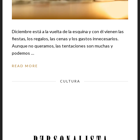
Diciembre está a la vuelta de la esquina y con él vienen las
fiestas, los regalos, las cenas y los gastos innecesarios.
Aunque no queramos, las tentaciones son muchas y
podemos …
READ MORE
CULTURA