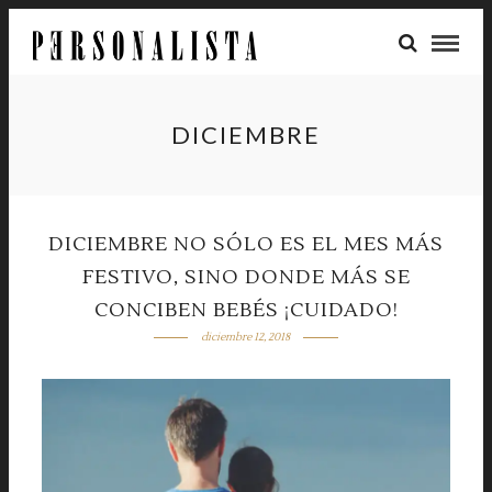
DICIEMBRE
DICIEMBRE NO SÓLO ES EL MES MÁS
FESTIVO, SINO DONDE MÁS SE
CONCIBEN BEBÉS ¡CUIDADO!
diciembre 12, 2018