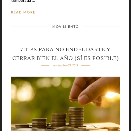
temporada …
READ MORE
MOVIMIENTO
7 TIPS PARA NO ENDEUDARTE Y
CERRAR BIEN EL AÑO (SÍ ES POSIBLE)
noviembre 23, 2018